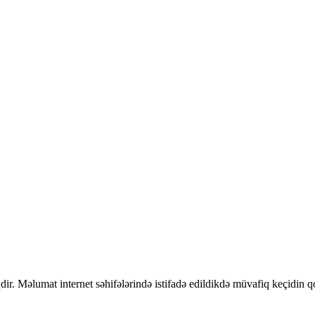
dir. Məlumat internet səhifələrində istifadə edildikdə müvafiq keçidin 